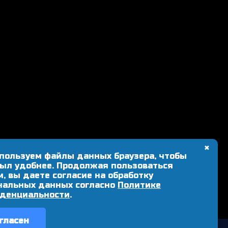
✖
пользуем файлы данных браузера, чтобы
был удобнее. Продолжая пользоваться
м, вы даете согласие на обработку
нальных данных согласно
Политике
денциальности
.
гласен