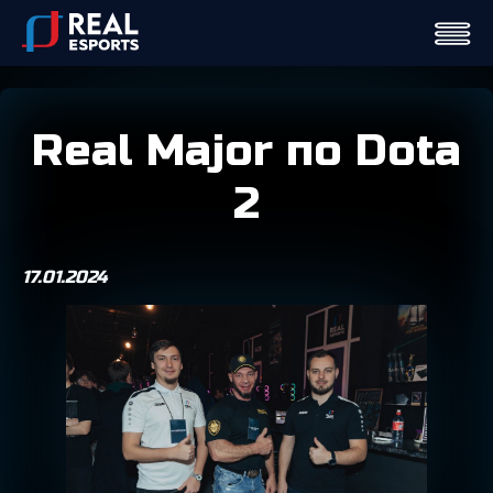
Real Major по Dota
2
17.01.2024